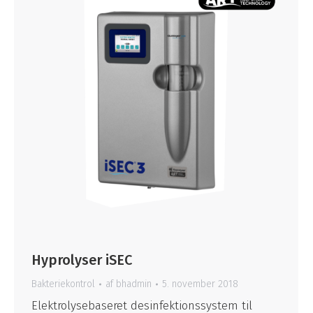
Hyprolyser iSEC
Bakteriekontrol
af
bhadmin
5. november 2018
Elektrolysebaseret desinfektionssystem til