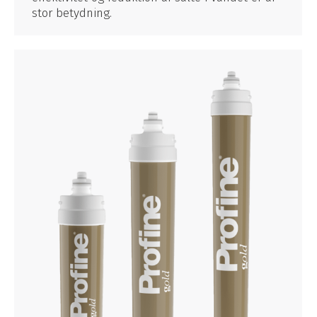
stor betydning.