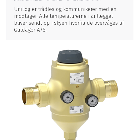
UniLog er trådløs og kommunikerer med en
modtager. Alle temperaturerne i anlægget
bliver sendt op i skyen hvorfra de overvåges af
Guldager A/S.