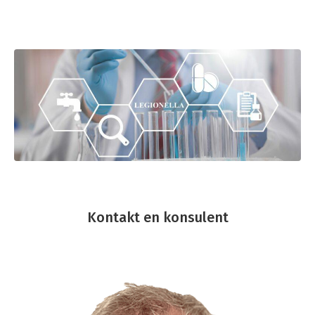
Kontakt en konsulent