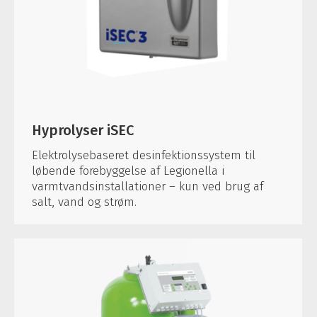
Hyprolyser iSEC
Elektrolysebaseret desinfektionssystem til
løbende forebyggelse af Legionella i
varmtvandsinstallationer – kun ved brug af
salt, vand og strøm.