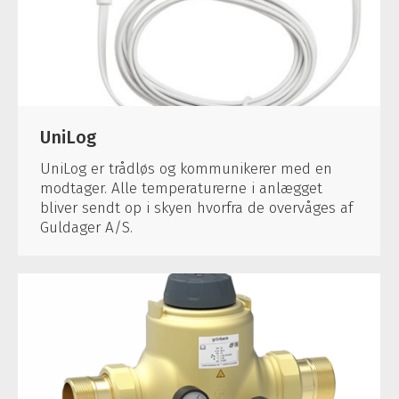
UniLog
UniLog er trådløs og kommunikerer med en
modtager. Alle temperaturerne i anlægget
bliver sendt op i skyen hvorfra de overvåges af
Guldager A/S.