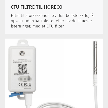
CTU FILTRE TIL HORECO
Filtre til storkøkkener. Lav den bedste kaffe, få
opvask uden kalkpletter eller lav de klareste
isterninger, med et CTU filter.