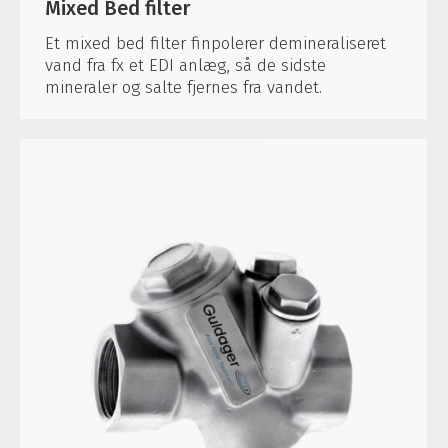
Mixed Bed filter
Et mixed bed filter finpolerer demineraliseret
vand fra fx et EDI anlæg, så de sidste
mineraler og salte fjernes fra vandet.