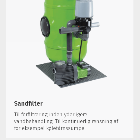
Sandfilter
Til forfiltrering inden yderligere
vandbehandling. Til kontinuerlig rensning af
for eksempel køletårnssumpe