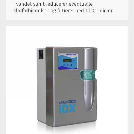
i vandet samt reducerer eventuelle
klorforbindelser og filtrerer ned til 0,1 micron.