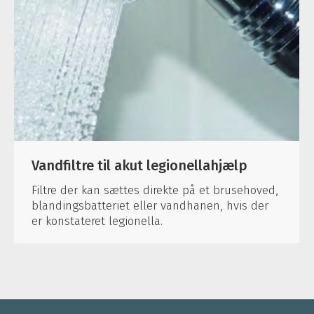
Vandfiltre til akut legionellahjælp
Filtre der kan sættes direkte på et brusehoved,
blandingsbatteriet eller vandhanen, hvis der
er konstateret legionella.