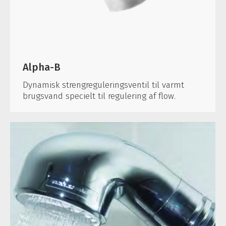
Alpha-B
Dynamisk strengreguleringsventil til varmt
brugsvand specielt til regulering af flow.