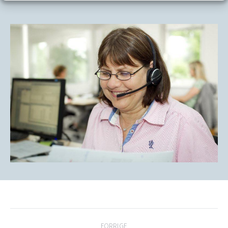
Project
FORRIGE