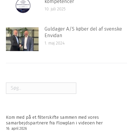
kompetencer
10. juli 2025
Guldager A/S køber del af svenske
Envidan
1. maj 2024
Søg
Kom med på et filterskifte sammen med vores
samarbejdspartnere fra Flowplan i videoen her
16. april 2026