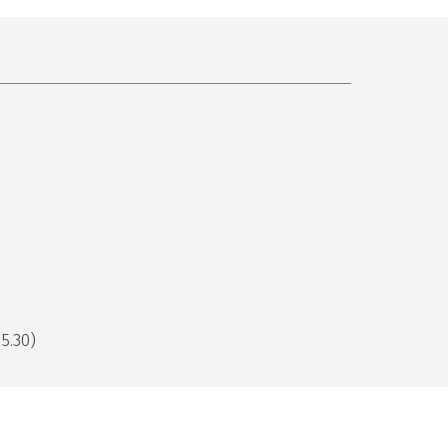
5.30)