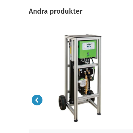
Andra produkter