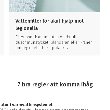
Vattenfilter för akut hjälp mot
legionella
Filter som kan anslutas direkt till
duschmunstycket, blandaren eller kranen
om legionella har upptäckts.
7 bra regler att komma ihåg
atur i varmvattensystemet