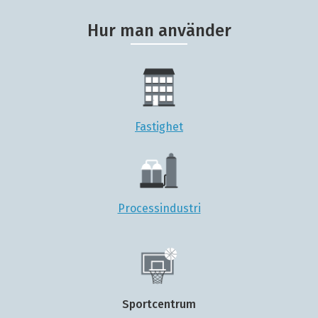
Hur man använder
Fastighet
Processindustri
Sportcentrum