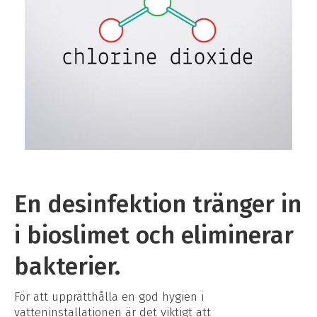
En desinfektion tränger in
i bioslimet och eliminerar
bakterier.
För att upprätthålla en god hygien i
vatteninstallationen är det viktigt att