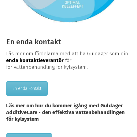
En enda kontakt
Läs mer om fördelarna med att ha Guldager som din
enda kontaktleverantör
för
för vattenbehandling för kylsystem.
En enda kontakt
Läs mer om hur du kommer igång med Guldager
AdditiveCare - den effektiva vattenbehandlingen
för kylsystem