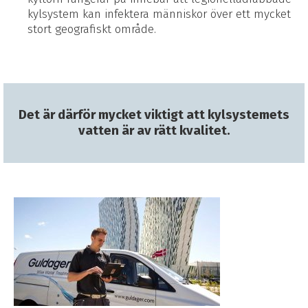
kylsystem kan infektera människor över ett mycket
stort geografiskt område.
Det är därför mycket viktigt att kylsystemets
vatten är av rätt kvalitet.