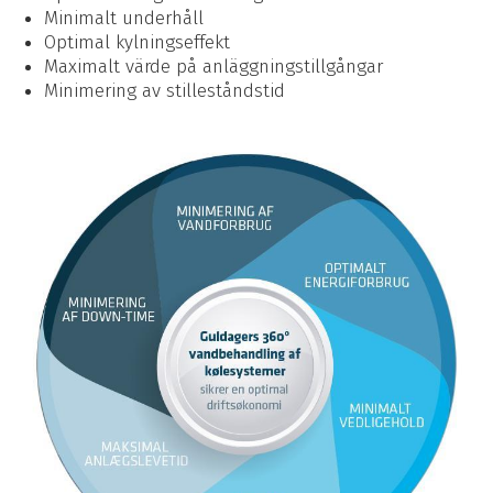
Minimalt underhåll
Optimal kylningseffekt
Maximalt värde på anläggningstillgångar
Minimering av stilleståndstid