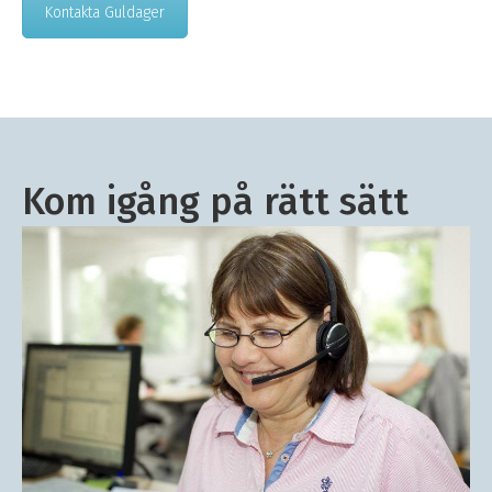
Kontakta Guldager
Kom igång på rätt sätt