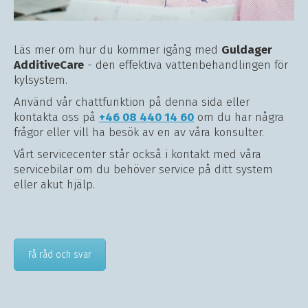
Läs mer om hur du kommer igång med
Guldager
AdditiveCare
- den effektiva vattenbehandlingen för
kylsystem.
Använd vår chattfunktion på denna sida eller
kontakta oss på
+46 08 440 14 60
om du har några
frågor eller vill ha besök av en av våra konsulter.
Vårt servicecenter står också i kontakt med våra
servicebilar om du behöver service på ditt system
eller akut hjälp.
Få råd och svar