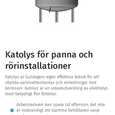
Katolys för panna och
rörinstallationer
Katolys är Guldagers egen effektiva teknik för att
skydda varmvattentankar och rörledningar mot
korrosion. Katolys är en vidareutveckling av elektrolys
med betydligt fler fördelar:
Arbetsledaren kan spara tid eftersom det inte
är nödvändigt att slamma behållaren varje