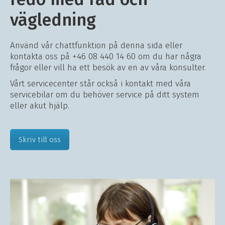
vägledning
Använd vår chattfunktion på denna sida eller
kontakta oss på +46 08 440 14 60 om du har några
frågor eller vill ha ett besök av en av våra konsulter.
Vårt servicecenter står också i kontakt med våra
servicebilar om du behöver service på ditt system
eller akut hjälp.
Skriv till oss