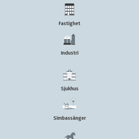
Fastighet
Industri
Sjukhus
Simbassänger