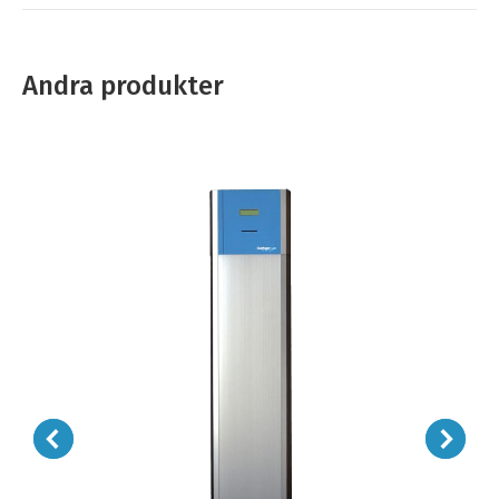
Andra produkter