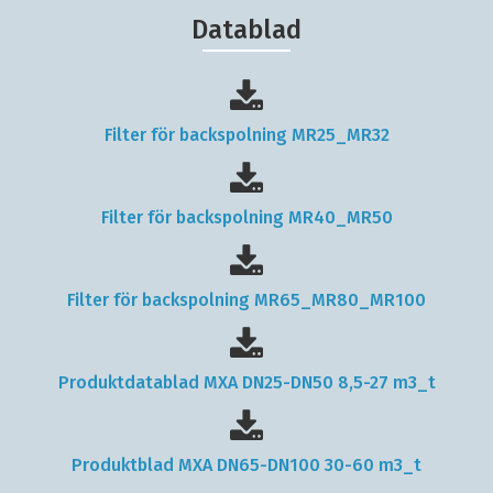
Datablad
Filter för backspolning MR25_MR32
Filter för backspolning MR40_MR50
Filter för backspolning MR65_MR80_MR100
Produktdatablad MXA DN25-DN50 8,5-27 m3_t
Produktblad MXA DN65-DN100 30-60 m3_t