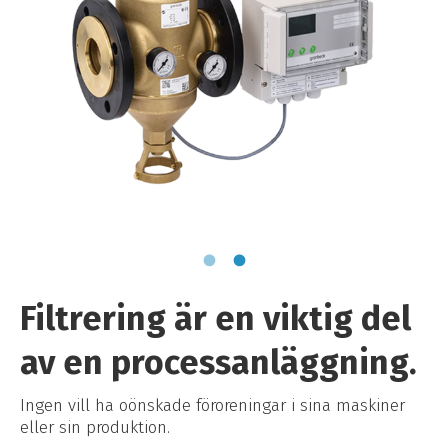
Filtrering är en viktig del
av en processanläggning.
Ingen vill ha oönskade föroreningar i sina maskiner
eller sin produktion.