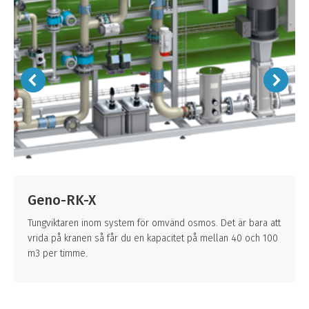
Geno-RK-X
Tungviktaren inom system för omvänd osmos. Det är bara att
vrida på kranen så får du en kapacitet på mellan 40 och 100
m3 per timme.