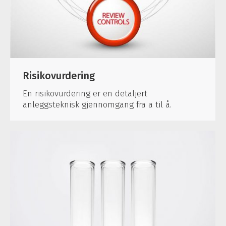
Risikovurdering
En risikovurdering er en detaljert
anleggsteknisk gjennomgang fra a til å.