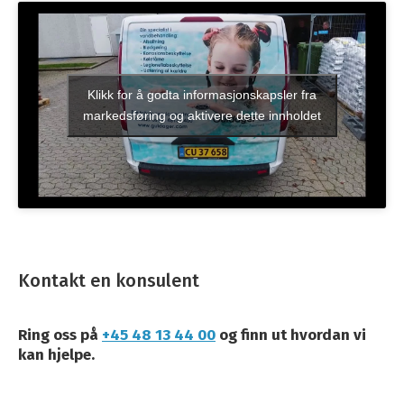
Klikk for å godta informasjonskapsler fra
markedsføring og aktivere dette innholdet
Kontakt en konsulent
Ring oss på
+45 48 13 44 00
og finn ut hvordan vi
kan hjelpe.