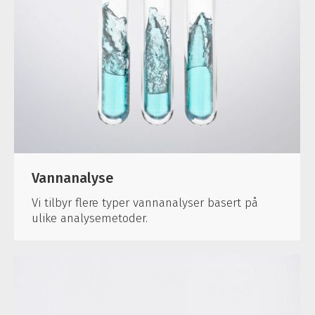
Vannanalyse
Vi tilbyr flere typer vannanalyser basert på
ulike analysemetoder.