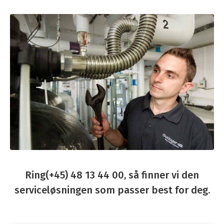
Ring
(+45) 48 13 44 00
, så finner vi den
serviceløsningen som passer best for deg.