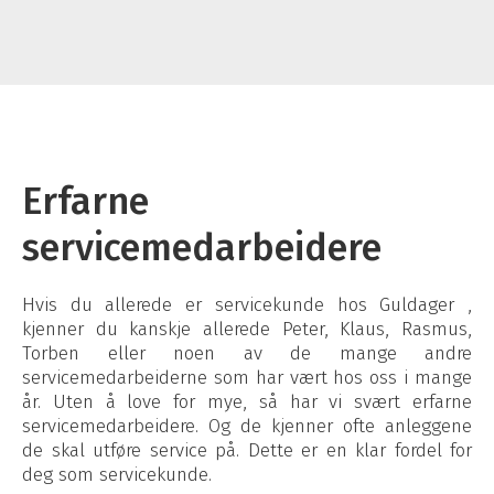
Erfarne
servicemedarbeidere
Hvis du allerede er servicekunde hos Guldager ,
kjenner du kanskje allerede Peter, Klaus, Rasmus,
Torben eller noen av de mange andre
servicemedarbeiderne som har vært hos oss i mange
år. Uten å love for mye, så har vi svært erfarne
servicemedarbeidere. Og de kjenner ofte anleggene
de skal utføre service på. Dette er en klar fordel for
deg som servicekunde.