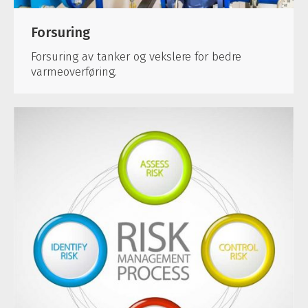
Forsuring
Forsuring av tanker og vekslere for bedre
varmeoverføring.