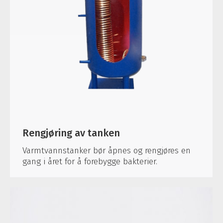
Rengjøring av tanken
Varmtvannstanker bør åpnes og rengjøres en
gang i året for å forebygge bakterier.