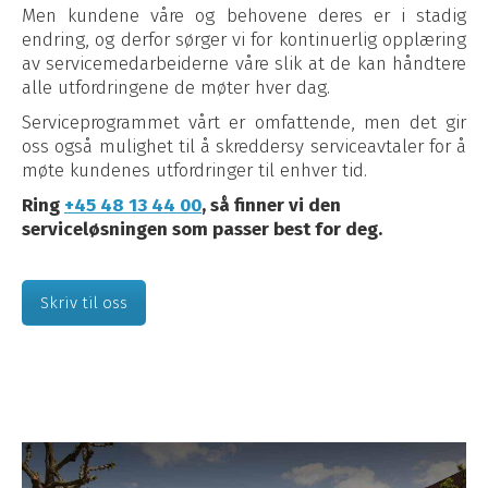
Men kundene våre og behovene deres er i stadig
endring, og derfor sørger vi for kontinuerlig opplæring
av servicemedarbeiderne våre slik at de kan håndtere
alle utfordringene de møter hver dag.
Serviceprogrammet vårt er omfattende, men det gir
oss også mulighet til å skreddersy serviceavtaler for å
møte kundenes utfordringer til enhver tid.
Ring
+45 48 13 44 00
, så finner vi den
serviceløsningen som passer best for deg.
Skriv til oss