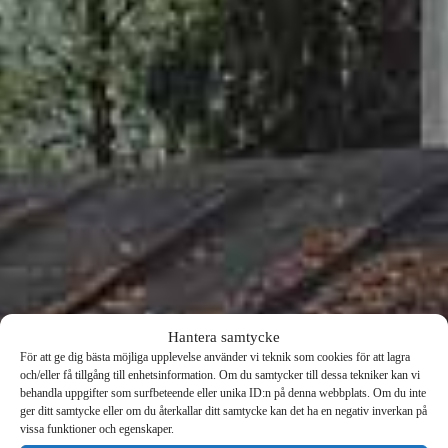
Hantera samtycke
För att ge dig bästa möjliga upplevelse använder vi teknik som cookies för att lagra
och/eller få tillgång till enhetsinformation. Om du samtycker till dessa tekniker kan vi
behandla uppgifter som surfbeteende eller unika ID:n på denna webbplats. Om du inte
ger ditt samtycke eller om du återkallar ditt samtycke kan det ha en negativ inverkan på
HEMVAL
vissa funktioner och egenskaper.