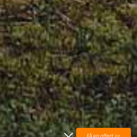
Få en offert >>